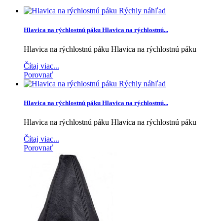
Rýchly náhľad
Hlavica na rýchlostnú páku
Hlavica na rýchlostnú...
Hlavica na rýchlostnú páku
Hlavica na rýchlostnú páku
Čítaj viac...
Porovnať
Rýchly náhľad
Hlavica na rýchlostnú páku
Hlavica na rýchlostnú...
Hlavica na rýchlostnú páku
Hlavica na rýchlostnú páku
Čítaj viac...
Porovnať