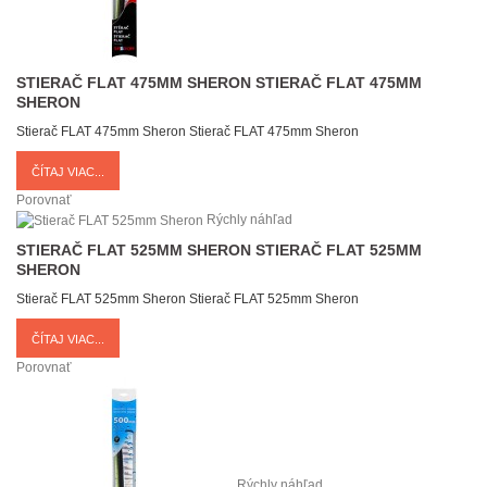
STIERAČ FLAT 475MM SHERON
STIERAČ FLAT 475MM
SHERON
Stierač FLAT 475mm Sheron
Stierač FLAT 475mm Sheron
ČÍTAJ VIAC...
Porovnať
Rýchly náhľad
STIERAČ FLAT 525MM SHERON
STIERAČ FLAT 525MM
SHERON
Stierač FLAT 525mm Sheron
Stierač FLAT 525mm Sheron
ČÍTAJ VIAC...
Porovnať
Rýchly náhľad