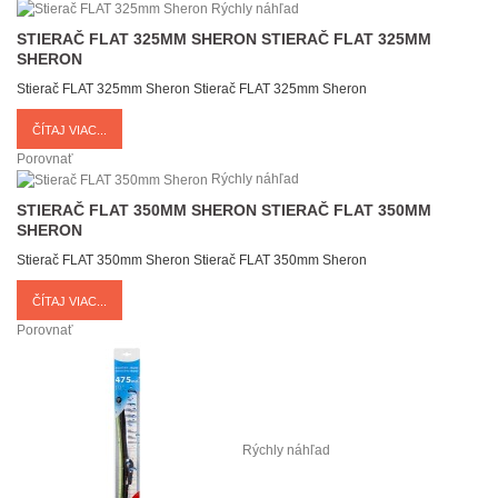
Rýchly náhľad
STIERAČ FLAT 325MM SHERON
STIERAČ FLAT 325MM
SHERON
Stierač FLAT 325mm Sheron
Stierač FLAT 325mm Sheron
ČÍTAJ VIAC...
Porovnať
Rýchly náhľad
STIERAČ FLAT 350MM SHERON
STIERAČ FLAT 350MM
SHERON
Stierač FLAT 350mm Sheron
Stierač FLAT 350mm Sheron
ČÍTAJ VIAC...
Porovnať
Rýchly náhľad