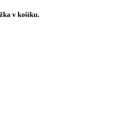
ožka v košíku.