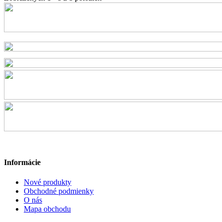
Informácie
Nové produkty
Obchodné podmienky
O nás
Mapa obchodu