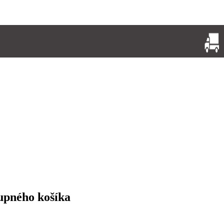
upného košíka