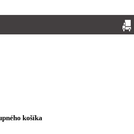
upného košíka