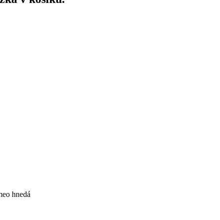
meo hnedá