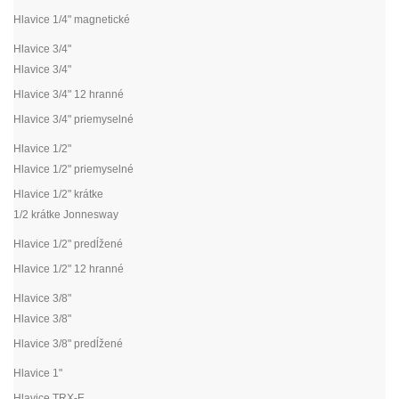
Hlavice 1/4" magnetické
Hlavice 3/4"
Hlavice 3/4"
Hlavice 3/4" 12 hranné
Hlavice 3/4" priemyselné
Hlavice 1/2"
Hlavice 1/2" priemyselné
Hlavice 1/2" krátke
1/2 krátke Jonnesway
Hlavice 1/2" predĺžené
Hlavice 1/2" 12 hranné
Hlavice 3/8"
Hlavice 3/8"
Hlavice 3/8" predĺžené
Hlavice 1"
Hlavice TRX-E