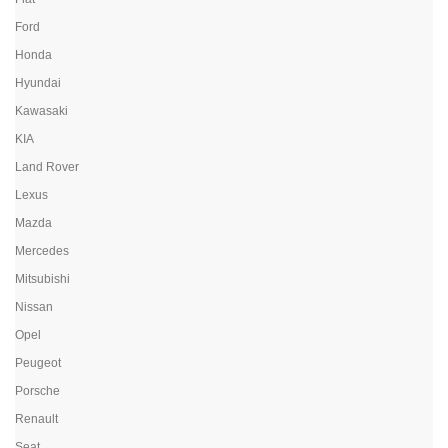
Ford
Honda
Hyundai
Kawasaki
KIA
Land Rover
Lexus
Mazda
Mercedes
Mitsubishi
Nissan
Opel
Peugeot
Porsche
Renault
Seat