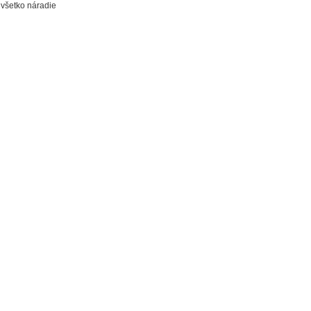
 všetko náradie