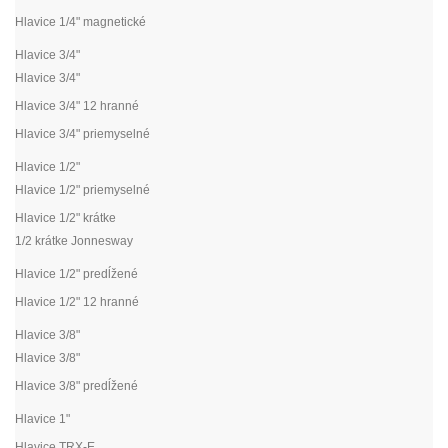
Hlavice 1/4" magnetické
Hlavice 3/4"
Hlavice 3/4"
Hlavice 3/4" 12 hranné
Hlavice 3/4" priemyselné
Hlavice 1/2"
Hlavice 1/2" priemyselné
Hlavice 1/2" krátke
1/2 krátke Jonnesway
Hlavice 1/2" predĺžené
Hlavice 1/2" 12 hranné
Hlavice 3/8"
Hlavice 3/8"
Hlavice 3/8" predĺžené
Hlavice 1"
Hlavice TRX-E