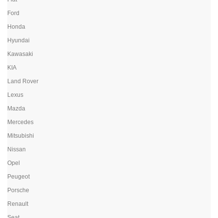
Ford
Honda
Hyundai
Kawasaki
KIA
Land Rover
Lexus
Mazda
Mercedes
Mitsubishi
Nissan
Opel
Peugeot
Porsche
Renault
Seat