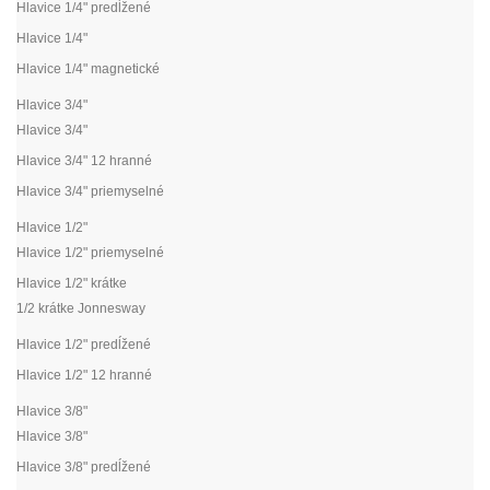
Hlavice 1/4" predĺžené
Hlavice 1/4"
Hlavice 1/4" magnetické
Hlavice 3/4"
Hlavice 3/4"
Hlavice 3/4" 12 hranné
Hlavice 3/4" priemyselné
Hlavice 1/2"
Hlavice 1/2" priemyselné
Hlavice 1/2" krátke
1/2 krátke Jonnesway
Hlavice 1/2" predĺžené
Hlavice 1/2" 12 hranné
Hlavice 3/8"
Hlavice 3/8"
Hlavice 3/8" predĺžené