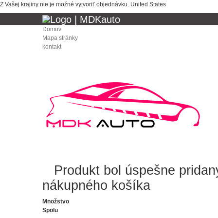
Z Vašej krajiny nie je možné vytvoriť objednávku.
United States
Domov
Mapa stránky
kontakt
Produkt bol úspešne prida
nákupného košíka
Množstvo
Spolu