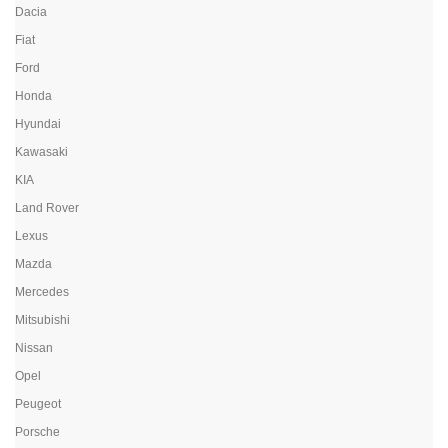
Dacia
Fiat
Ford
Honda
Hyundai
Kawasaki
KIA
Land Rover
Lexus
Mazda
Mercedes
Mitsubishi
Nissan
Opel
Peugeot
Porsche