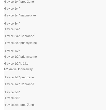
Hlavice 1/4" predĺžené
Hlavice 1/4"
Hlavice 1/4" magnetické
Hlavice 3/4"
Hlavice 3/4"
Hlavice 3/4" 12 hranné
Hlavice 3/4" priemyselné
Hlavice 1/2"
Hlavice 1/2" priemyselné
Hlavice 1/2" krátke
1/2 krátke Jonnesway
Hlavice 1/2" predĺžené
Hlavice 1/2" 12 hranné
Hlavice 3/8"
Hlavice 3/8"
Hlavice 3/8" predĺžené