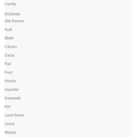
Lieviky
Kľúčenky
Alfa Romeo
Audi
BMW
Citroen
Dacia
Fiat
Ford
Honda
Hyundai
Kawasaki
KIA
Land Rover
Lexus
Mazda