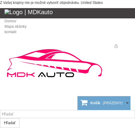
Z Vašej krajiny nie je možné vytvoriť objednávku.
United States
Domov
Mapa stránky
kontakt
Košík
(PRÁZDNY)
Hľadať