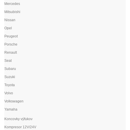
Mercedes
Mitsubishi
Nissan
Opel
Peugeot
Porsche
Renault
Seat
Subaru
Suzuki
Toyota
Volvo
Volkswagen
Yamaha
Koncovky výfukov
Kompresor 12V/24V