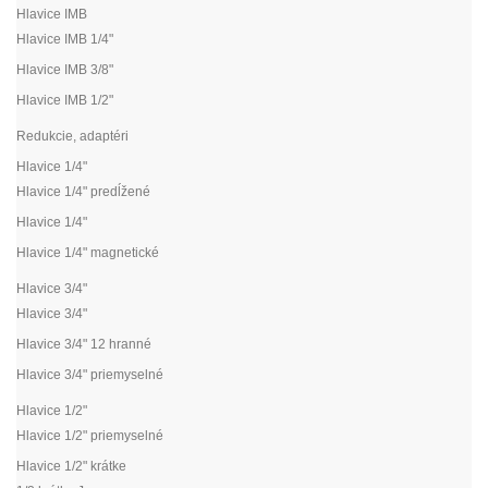
Hlavice IMB
Hlavice IMB 1/4"
Hlavice IMB 3/8"
Hlavice IMB 1/2"
Redukcie, adaptéri
Hlavice 1/4"
Hlavice 1/4" predĺžené
Hlavice 1/4"
Hlavice 1/4" magnetické
Hlavice 3/4"
Hlavice 3/4"
Hlavice 3/4" 12 hranné
Hlavice 3/4" priemyselné
Hlavice 1/2"
Hlavice 1/2" priemyselné
Hlavice 1/2" krátke