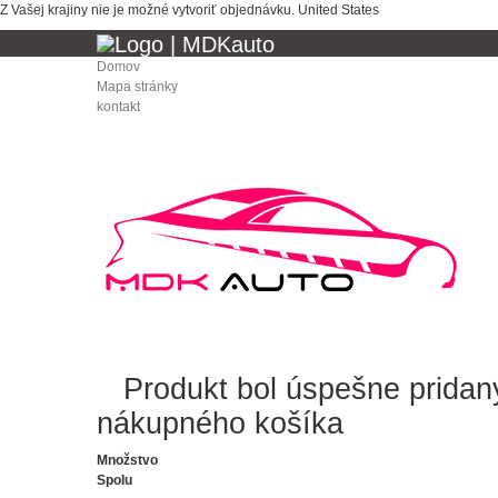
Z Vašej krajiny nie je možné vytvoriť objednávku.
United States
Domov
Mapa stránky
kontakt
Produkt bol úspešne prida
nákupného košíka
Množstvo
Spolu