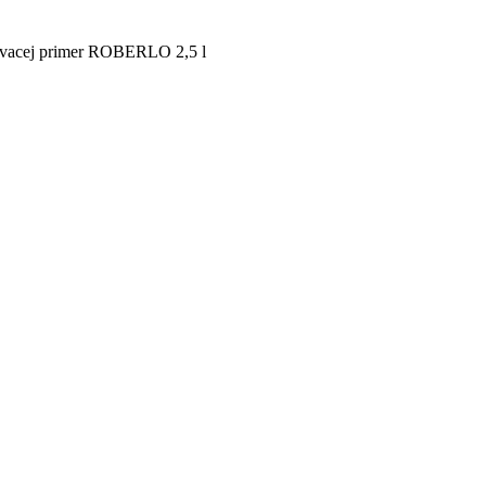
ávacej primer ROBERLO 2,5 l