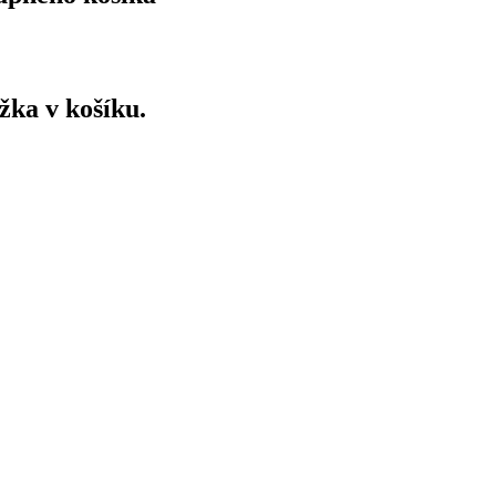
ožka v košíku.