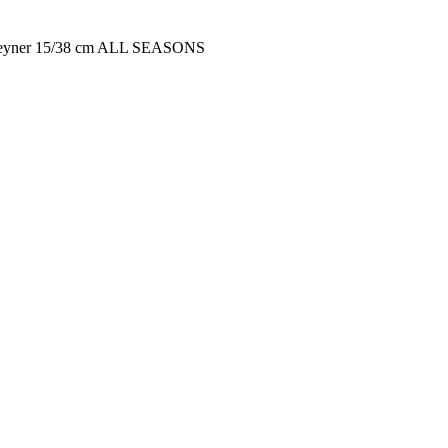
Heyner 15/38 cm ALL SEASONS