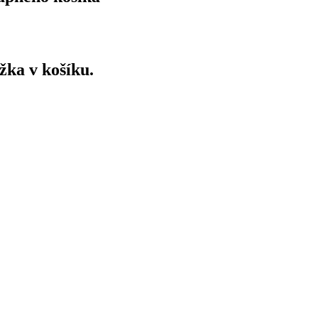
ožka v košíku.