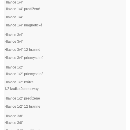
Hlavice 1/4"
Hlavice 1/4" predĺžené
Hlavice 1/4"
Hlavice 1/4" magnetické
Hlavice 3/4"
Hlavice 3/4"
Hlavice 3/4" 12 hranné
Hlavice 3/4" priemyselné
Hlavice 1/2"
Hlavice 1/2" priemyselné
Hlavice 1/2" krátke
1/2 krátke Jonnesway
Hlavice 1/2" predĺžené
Hlavice 1/2" 12 hranné
Hlavice 3/8"
Hlavice 3/8"