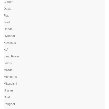
Citroen
Dacia
Fiat
Ford
Honda
Hyundai
Kawasaki
KIA
Land Rover
Lexus
Mazda
Mercedes
Mitsubishi
Nissan
Opel
Peugeot