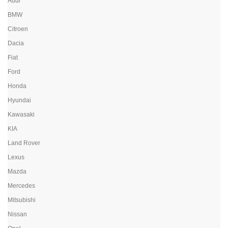
Audi
BMW
Citroen
Dacia
Fiat
Ford
Honda
Hyundai
Kawasaki
KIA
Land Rover
Lexus
Mazda
Mercedes
Mitsubishi
Nissan