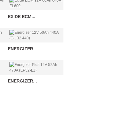
EXIDE ECM...
ENERGIZER...
ENERGIZER...