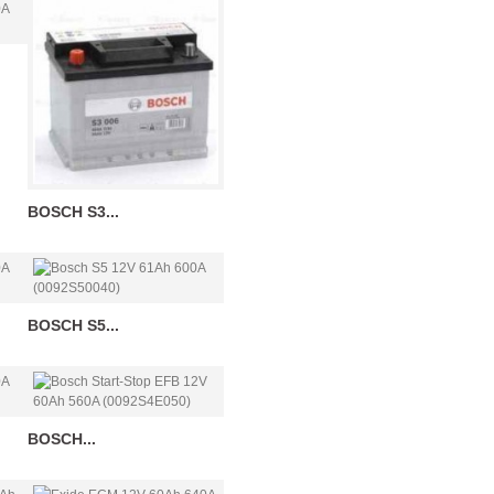
BOSCH S3...
BOSCH S5...
BOSCH...