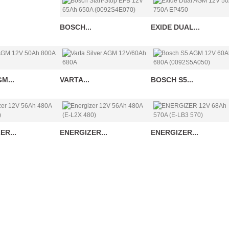
BOSCH...
EXIDE DUAL...
M...
VARTA...
BOSCH S5...
ER...
ENERGIZER...
ENERGIZER...