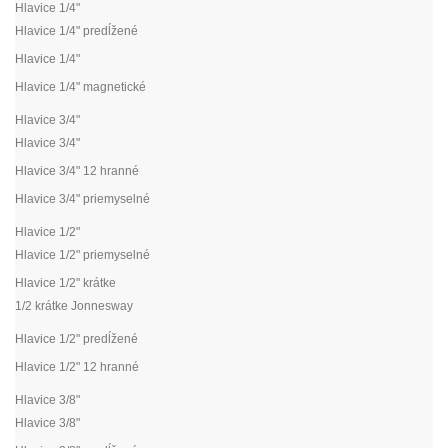
Hlavice 1/4"
Hlavice 1/4" predĺžené
Hlavice 1/4"
Hlavice 1/4" magnetické
Hlavice 3/4"
Hlavice 3/4"
Hlavice 3/4" 12 hranné
Hlavice 3/4" priemyselné
Hlavice 1/2"
Hlavice 1/2" priemyselné
Hlavice 1/2" krátke
1/2 krátke Jonnesway
Hlavice 1/2" predĺžené
Hlavice 1/2" 12 hranné
Hlavice 3/8"
Hlavice 3/8"