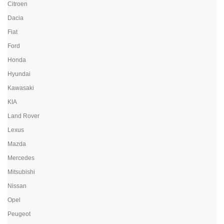
Citroen
Dacia
Fiat
Ford
Honda
Hyundai
Kawasaki
KIA
Land Rover
Lexus
Mazda
Mercedes
Mitsubishi
Nissan
Opel
Peugeot