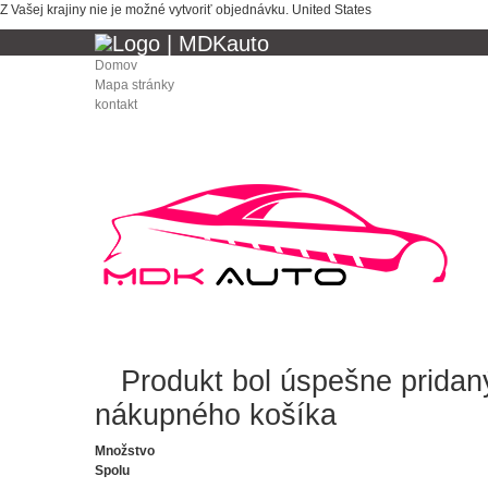
Z Vašej krajiny nie je možné vytvoriť objednávku.
United States
Domov
Mapa stránky
kontakt
Produkt bol úspešne prida
nákupného košíka
Množstvo
Spolu