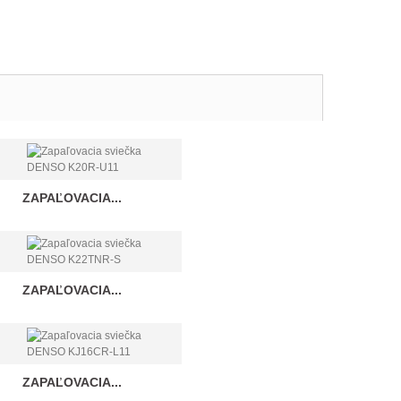
ZAPAĽOVACIA...
ZAPAĽOVACIA...
ZAPAĽOVACIA...