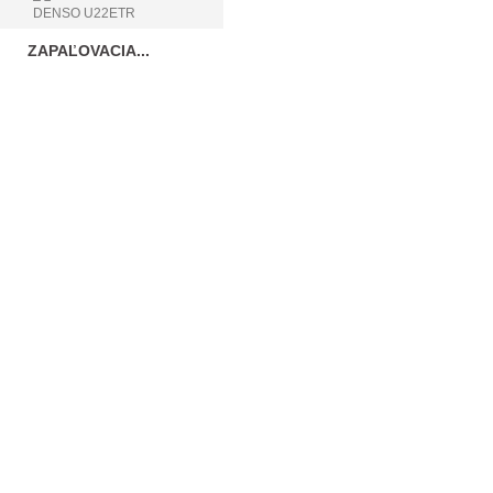
ZAPAĽOVACIA...