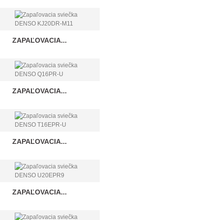
ZAPAĽOVACIA...
ZAPAĽOVACIA...
ZAPAĽOVACIA...
ZAPAĽOVACIA...