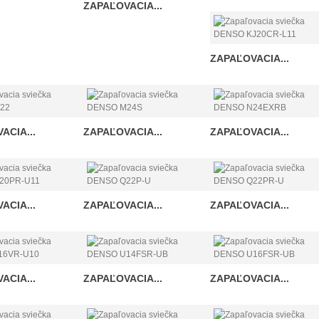
ZAPAĽOVACIA...
ZAPAĽOVACIA...
ACIA...
ZAPAĽOVACIA...
ZAPAĽOVACIA...
ACIA...
ZAPAĽOVACIA...
ZAPAĽOVACIA...
ACIA...
ZAPAĽOVACIA...
ZAPAĽOVACIA...