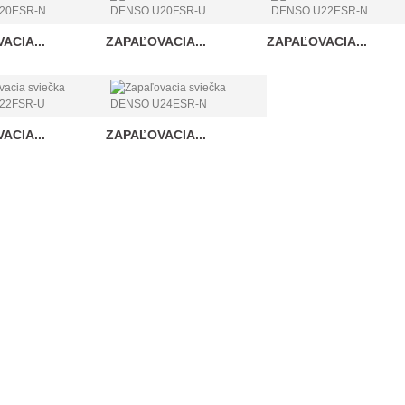
ACIA...
ZAPAĽOVACIA...
ZAPAĽOVACIA...
ACIA...
ZAPAĽOVACIA...