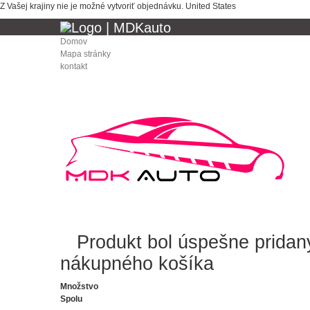
Z Vašej krajiny nie je možné vytvoriť objednávku.
United States
Domov
Mapa stránky
kontakt
Produkt bol úspešne prida
nákupného košíka
Množstvo
Spolu