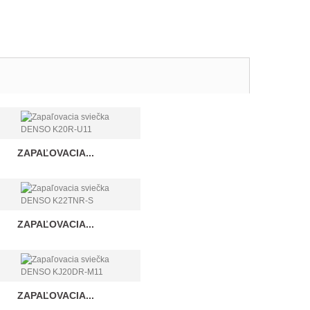
ZAPAĽOVACIA...
ZAPAĽOVACIA...
ZAPAĽOVACIA...