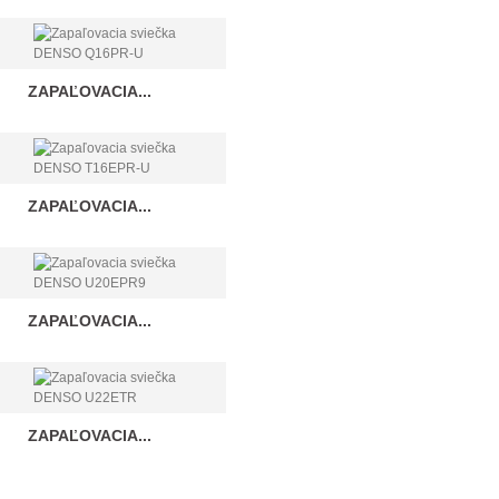
ZAPAĽOVACIA...
ZAPAĽOVACIA...
ZAPAĽOVACIA...
ZAPAĽOVACIA...