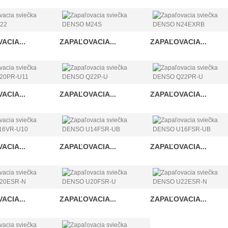
ACIA...
ZAPAĽOVACIA...
ZAPAĽOVACIA...
ACIA...
ZAPAĽOVACIA...
ZAPAĽOVACIA...
ACIA...
ZAPAĽOVACIA...
ZAPAĽOVACIA...
ACIA...
ZAPAĽOVACIA...
ZAPAĽOVACIA...