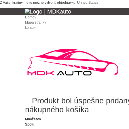
Z Vašej krajiny nie je možné vytvoriť objednávku.
United States
Domov
Mapa stránky
kontakt
Produkt bol úspešne pridan
nákupného košíka
Množstvo
Spolu