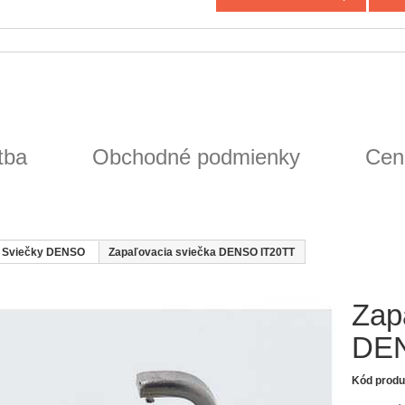
tba
Obchodné podmienky
Cen
Sviečky DENSO
Zapaľovacia sviečka DENSO IT20TT
Zap
DEN
Kód produ